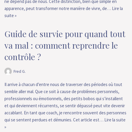
ne dépend pas de nous. Cette distinction, bien que simple en
apparence, peut transformer notre manière de vivre, de…
Lire la
suite »
Guide de survie pour quand tout
va mal : comment reprendre le
contrôle ?
Fred G.
Il arrive à chacun d’entre nous de traverser des périodes où tout
semble aller mal. Que ce soit à cause de problèmes personnels,
professionnels ou émotionnels, des petits bobos qui s’installent
et qui deviennent récurrents, se sentir dépassé peut vite devenir
accablant. En tant que coach, je rencontre souvent des personnes
qui se sentent perdues et démunies. Cet article est…
Lire la suite
»