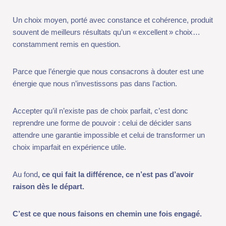
Parce que l’énergie que nous consacrons à douter est une
énergie que nous n’investissons pas dans l’action.
Accepter qu’il n’existe pas de choix parfait, c’est donc
reprendre une forme de pouvoir : celui de décider sans attendre
une garantie impossible et celui de transformer un choix
imparfait en expérience utile.
Au fond
, ce qui fait la différence, ce n’est pas d’avoir raison dès
le départ.
C’est ce que nous faisons en chemin une fois engagé.
5. Passer à l’action : la clarté naît
dans le mouvement.