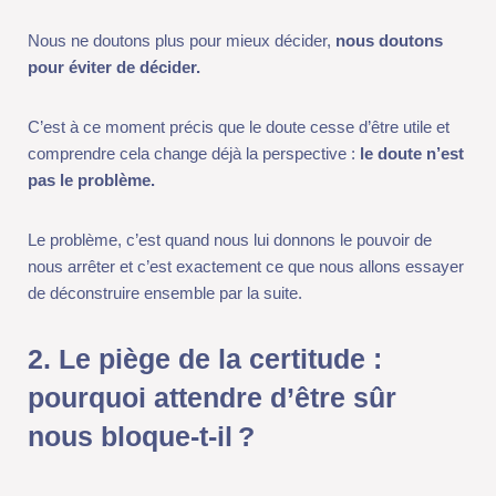
éviter de décider.
C’est à ce moment précis que le doute cesse d’être utile et
comprendre cela change déjà la perspective :
le doute n’est pas
le problème.
Le problème, c’est quand nous lui donnons le pouvoir de nous
arrêter et c’est exactement ce que nous allons essayer de
déconstruire ensemble par la suite.
2. Le piège de la certitude :
pourquoi attendre d’être sûr nous
bloque-t-il ?
Face au doute, notre réflexe est presque toujours le même :
chercher à être sûr.