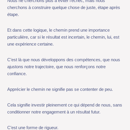
C’est là que nous développons des compétences, que nous
ajustons notre trajectoire, que nous renforçons notre
confiance.
Apprécier le chemin ne signifie pas se contenter de peu.
Cela signifie investir pleinement ce qui dépend de nous, sans
conditionner notre engagement à un résultat futur.
C’est une forme de rigueur.
Faire de son mieux, avec les informations du moment.
Agir avec cohérence.
S’impliquer réellement.