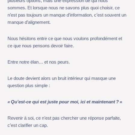
manque d’information, c’est souvent un manque d’alignement.
Nous hésitons entre ce que nous voulons profondément et ce
que nous pensons devoir faire.
Entre notre élan… et nos peurs.
Le doute devient alors un bruit intérieur qui masque une
question plus simple :
«
Qu’est-ce qui est juste pour moi, ici et maintenant
?
»
Revenir à soi, ce n’est pas chercher une réponse parfaite, c’est
clarifier un cap.
Cela passe d’abord par un travail sur nos valeurs.