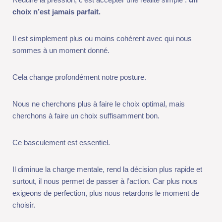
sommes à un moment donné.
Cela change profondément notre posture.
Nous ne cherchons plus à faire le choix optimal, mais cherchons
à faire un choix suffisamment bon.
Ce basculement est essentiel.
Il diminue la charge mentale, rend la décision plus rapide et
surtout, il nous permet de passer à l’action. Car plus nous
exigeons de perfection, plus nous retardons le moment de
choisir.
À l’inverse, accepter l’imperfection libère le mouvement.
Il est également utile de distinguer deux types de décisions :