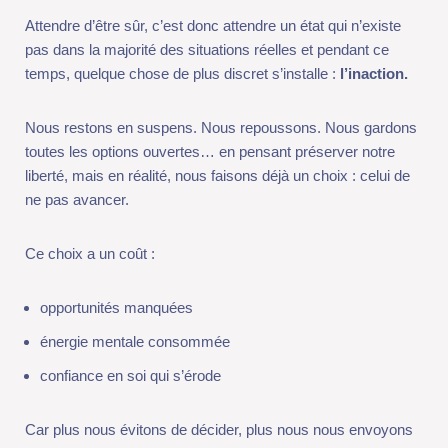
pas dans la majorité des situations réelles et pendant ce temps,
quelque chose de plus discret s’installe :
l’inaction.
Nous restons en suspens. Nous repoussons. Nous gardons
toutes les options ouvertes… en pensant préserver notre
liberté, mais en réalité, nous faisons déjà un choix : celui de ne
pas avancer.
Ce choix a un coût :
opportunités manquées
énergie mentale consommée
confiance en soi qui s’érode
Car plus nous évitons de décider, plus nous nous envoyons un
signal intérieur clair :