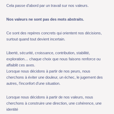
Nos valeurs ne sont pas des mots abstraits.
Ce sont des repères concrets qui orientent nos décisions,
surtout quand tout devient incertain.
Liberté, sécurité, croissance, contribution, stabilité,
exploration… chaque choix que nous faisons renforce ou
affaiblit ces axes.
Lorsque nous décidons à partir de nos peurs, nous cherchons à
éviter une douleur, un échec, le jugement des autres,
l’inconfort d’une situation.
Lorsque nous décidons à partir de nos valeurs, nous cherchons
à construire une direction, une cohérence, une identité
La différence est subtile, mais ses conséquences sont
majeures.