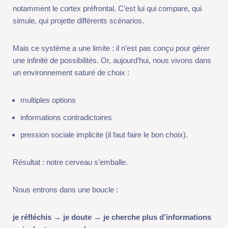
différents scénarios.
Mais ce système a une limite : il n’est pas conçu pour gérer une
infinité de possibilités. Or, aujourd’hui, nous vivons dans un
environnement saturé de choix :
multiples options
informations contradictoires
pression sociale implicite (il faut faire le bon choix).
Résultat : notre cerveau s’emballe.
Nous entrons dans une boucle :
je réfléchis → je doute → je cherche plus d’informations → je
doute encore plus.