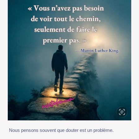
Nous pensons souvent que douter est un problème.