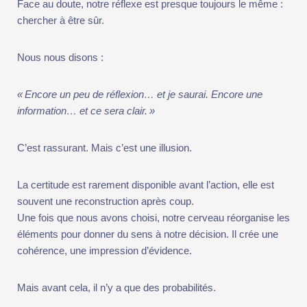
Nous nous disons :
«
Encore un peu de réflexion… et je saurai. Encore une
information… et ce sera clair.
»
C’est rassurant. Mais c’est une illusion.
La certitude est rarement disponible avant l’action, elle est
souvent une reconstruction après coup.
Une fois que nous avons choisi, notre cerveau réorganise les
éléments pour donner du sens à notre décision. Il crée une
cohérence, une impression d’évidence.
Mais avant cela, il n’y a que des probabilités.
Attendre d’être sûr, c’est donc attendre un état qui n’existe