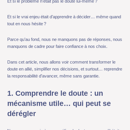
Et si le vrai enjeu était d’apprendre à décider… même quand
tout en nous hésite ?
Parce qu’au fond, nous ne manquons pas de réponses, nous
manquons de cadre pour faire confiance à nos choix.
Dans cet article, nous allons voir comment transformer le doute
en allié, simplifier nos décisions, et surtout… reprendre la
responsabilité d’avancer, même sans garantie.
1. Comprendre le doute : un
mécanisme utile… qui peut se
dérégler
Nous avons appris à nous méfier du doute, comme s’il était un