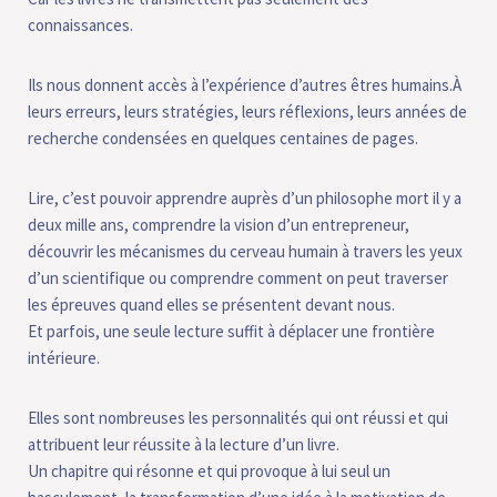
connaissances.
Ils nous donnent accès à l’expérience d’autres êtres humains.À
leurs erreurs, leurs stratégies, leurs réflexions, leurs années de
recherche condensées en quelques centaines de pages.
Lire, c’est pouvoir apprendre auprès d’un philosophe mort il y a
deux mille ans, comprendre la vision d’un entrepreneur,
découvrir les mécanismes du cerveau humain à travers les yeux
d’un scientifique ou comprendre comment on peut traverser
les épreuves quand elles se présentent devant nous.
Et parfois, une seule lecture suffit à déplacer une frontière
intérieure.
Elles sont nombreuses les personnalités qui ont réussi et qui
attribuent leur réussite à la lecture d’un livre.
Un chapitre qui résonne et qui provoque à lui seul un