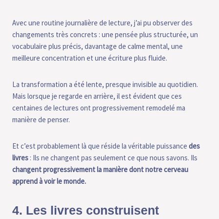
Avec une routine journalière de lecture, j’ai pu observer des
changements très concrets : une pensée plus structurée, un
vocabulaire plus précis, davantage de calme mental, une
meilleure concentration et une écriture plus fluide.
La transformation a été lente, presque invisible au quotidien.
Mais lorsque je regarde en arrière, il est évident que ces
centaines de lectures ont progressivement remodelé ma
manière de penser.
Et c’est probablement là que réside la véritable puissance
des
livres
: Ils ne changent pas seulement ce que nous savons. Ils
changent progressivement la manière dont notre cerveau
apprend à voir le monde.
4. Les livres construisent