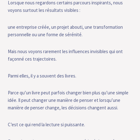
Lorsque nous regardons certains parcours inspirants, nous
voyons surtout les résultats visibles :
une entreprise créée, un projet abouti, une transformation
personnelle ou une forme de sérénité.
Mais nous voyons rarement les influences invisibles qui ont
façonné ces trajectoires.
Parmi elles, il y a souvent des livres.
Parce qu’un livre peut parfois changer bien plus qu’une simple
idée. Il peut changer une manière de penser et lorsqu’une
manière de penser change, les décisions changent aussi.
C’est ce qui rend la lecture si puissante.