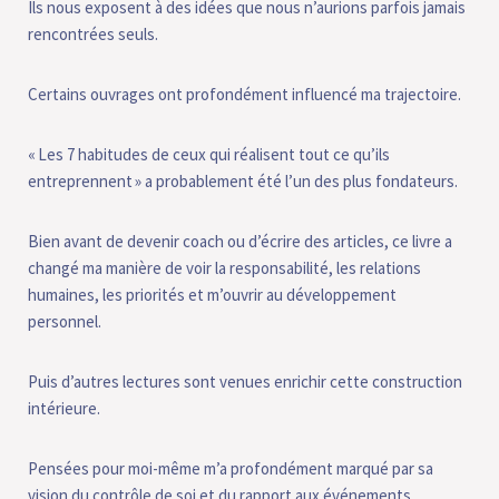
Ils nous exposent à des idées que nous n’aurions parfois jamais
rencontrées seuls.
Certains ouvrages ont profondément influencé ma trajectoire.
« Les 7 habitudes de ceux qui réalisent tout ce qu’ils
entreprennent » a probablement été l’un des plus fondateurs.
Bien avant de devenir coach ou d’écrire des articles, ce livre a
changé ma manière de voir la responsabilité, les relations
humaines, les priorités et m’ouvrir au développement
personnel.
Puis d’autres lectures sont venues enrichir cette construction
intérieure.
Pensées pour moi-même m’a profondément marqué par sa
vision du contrôle de soi et du rapport aux événements.