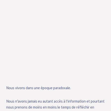
Nous vivons dans une époque paradoxale.
Nous n’avons jamais eu autant accès à l’information et pourtant
nous prenons de moins en moins le temps de réfléchir en