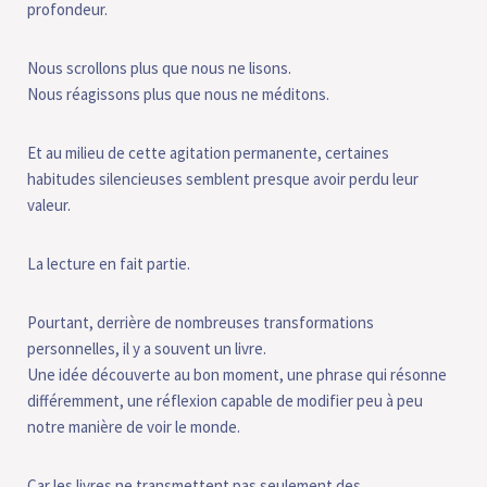
profondeur.
Nous scrollons plus que nous ne lisons.
Nous réagissons plus que nous ne méditons.
Et au milieu de cette agitation permanente, certaines
habitudes silencieuses semblent presque avoir perdu leur
valeur.
La lecture en fait partie.
Pourtant, derrière de nombreuses transformations
personnelles, il y a souvent un livre.
Une idée découverte au bon moment, une phrase qui résonne
différemment, une réflexion capable de modifier peu à peu
notre manière de voir le monde.
Car les livres ne transmettent pas seulement des