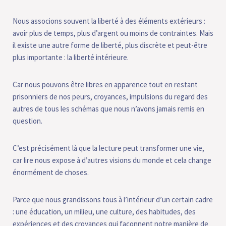
Nous associons souvent la liberté à des éléments extérieurs :
avoir plus de temps, plus d’argent ou moins de contraintes. Mais
il existe une autre forme de liberté, plus discrète et peut-être
plus importante : la liberté intérieure.
Car nous pouvons être libres en apparence tout en restant
prisonniers de nos peurs, croyances, impulsions du regard des
autres de tous les schémas que nous n’avons jamais remis en
question.
C’est précisément là que la lecture peut transformer une vie,
car lire nous expose à d’autres visions du monde et cela change
énormément de choses.
Parce que nous grandissons tous à l’intérieur d’un certain cadre
: une éducation, un milieu, une culture, des habitudes, des
expériences et des croyances qui façonnent notre manière de