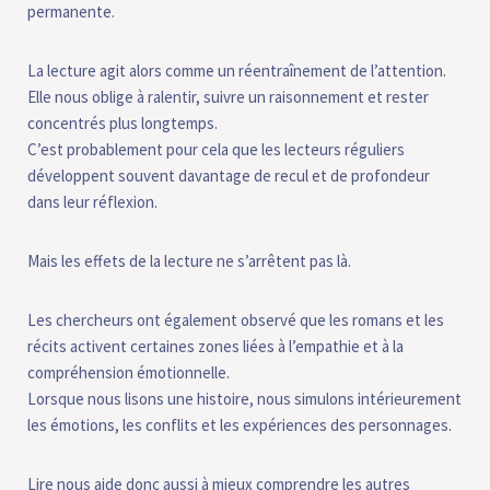
permanente.
La lecture agit alors comme un réentraînement de l’attention.
Elle nous oblige à ralentir, suivre un raisonnement et rester
concentrés plus longtemps.
C’est probablement pour cela que les lecteurs réguliers
développent souvent davantage de recul et de profondeur
dans leur réflexion.
Mais les effets de la lecture ne s’arrêtent pas là.
Les chercheurs ont également observé que les romans et les
récits activent certaines zones liées à l’empathie et à la
compréhension émotionnelle.
Lorsque nous lisons une histoire, nous simulons intérieurement
les émotions, les conflits et les expériences des personnages.
Lire nous aide donc aussi à mieux comprendre les autres