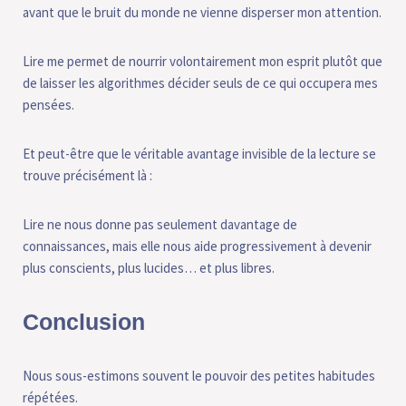
avant que le bruit du monde ne vienne disperser mon attention.
Lire me permet de nourrir volontairement mon esprit plutôt que
de laisser les algorithmes décider seuls de ce qui occupera mes
pensées.
Et peut-être que le véritable avantage invisible de la lecture se
trouve précisément là :
Lire ne nous donne pas seulement davantage de
connaissances, mais elle nous aide progressivement à devenir
plus conscients, plus lucides… et plus libres.
Conclusion
Nous sous-estimons souvent le pouvoir des petites habitudes
répétées.