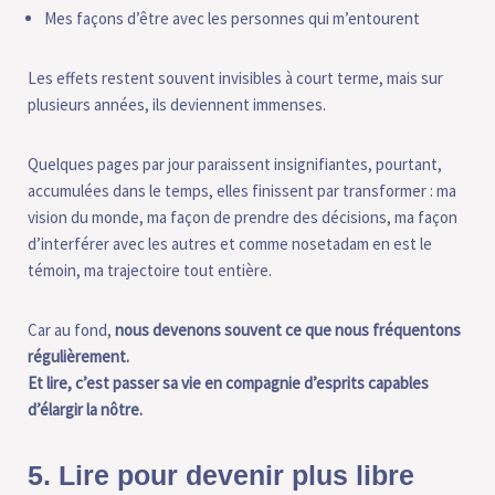
Mes façons d’être avec les personnes qui m’entourent
Les effets restent souvent invisibles à court terme, mais sur
plusieurs années, ils deviennent immenses.
Quelques pages par jour paraissent insignifiantes, pourtant,
accumulées dans le temps, elles finissent par transformer : ma
vision du monde, ma façon de prendre des décisions, ma façon
d’interférer avec les autres et comme nosetadam en est le
témoin, ma trajectoire tout entière.
Car au fond,
nous devenons souvent ce que nous fréquentons
régulièrement.
Et lire, c’est passer sa vie en compagnie d’esprits capables
d’élargir la nôtre.
5. Lire pour devenir plus libre