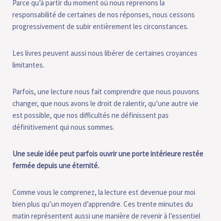
Parce qu’à partir du moment où nous reprenons la
responsabilité de certaines de nos réponses, nous cessons
progressivement de subir entièrement les circonstances.
Les livres peuvent aussi nous libérer de certaines croyances
limitantes.
Parfois, une lecture nous fait comprendre que nous pouvons
changer, que nous avons le droit de ralentir, qu’une autre vie
est possible, que nos difficultés ne définissent pas
définitivement qui nous sommes.
Une seule idée peut parfois ouvrir une porte intérieure restée
fermée depuis une éternité.
Comme vous le comprenez, la lecture est devenue pour moi
bien plus qu’un moyen d’apprendre. Ces trente minutes du
matin représentent aussi une manière de revenir à l’essentiel