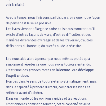
voir la réalité.
Avec le temps, nous finissons parfois par croire que notre façon
de penser est la seule possible.
Les livres viennent élargir ce cadre et ils nous montrent qu’il
existe d’autres façons de vivre, d’autres difficultés et des
manières différentes d’y réagir et de les traverser, d’autres
définitions du bonheur, du succès ou de la réussite.
Lire nous aide alors à penser par nous-mêmes plutôt qu’à
simplement répéter ce que nous avons toujours entendu.
C’est l’une des grandes forces de
la lecture
: elle
développe
l’esprit critique.
Non pas dans le sens de tout rejeter systématiquement, mais
dans la capacité à prendre du recul, comparer les idées et
réfléchir avant d’adhérer.
Dans un monde où les opinions rapides et les réactions
émotionnelles dominent souvent, cette capacité devient