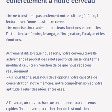
concrètement à notre cerveau
Lire ne transforme pas seulement notre culture générale, la
lecture transforme aussi notre cerveau.
Lire mobilise simultanément plusieurs fonctions essentielles :
l’attention, la mémoire, le langage, l’imagination, l’analyse et les
émotions.
Autrement dit, lorsque nous lisons, notre cerveau travaille
activement et produit des effets profonds sur le long terme
modifiant celui-ci en fonction de ce que nous répétons
régulièrement.
Plus nous lisons, plus nous développons notre capacité de
concentration, notre mémoire, notre compréhension et notre
aptitude à relier des idées entre elles.
À l’inverse, un cerveau habitué uniquement aux contenus
rapides finit souvent par rechercher de la stimulation