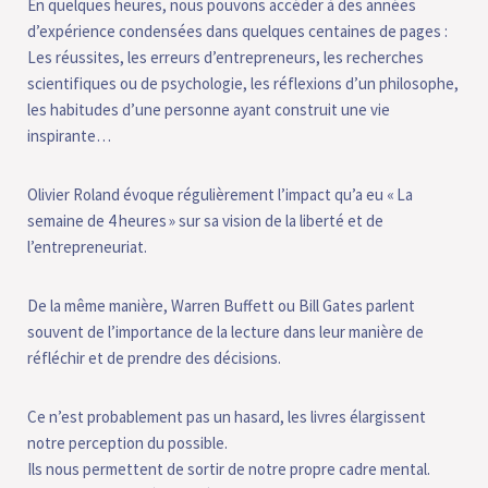
En quelques heures, nous pouvons accéder à des années
d’expérience condensées dans quelques centaines de pages :
Les réussites, les erreurs d’entrepreneurs, les recherches
scientifiques ou de psychologie, les réflexions d’un philosophe,
les habitudes d’une personne ayant construit une vie
inspirante…
Olivier Roland évoque régulièrement l’impact qu’a eu « La
semaine de 4 heures » sur sa vision de la liberté et de
l’entrepreneuriat.
De la même manière, Warren Buffett ou Bill Gates parlent
souvent de l’importance de la lecture dans leur manière de
réfléchir et de prendre des décisions.
Ce n’est probablement pas un hasard, les livres élargissent
notre perception du possible.
Ils nous permettent de sortir de notre propre cadre mental.