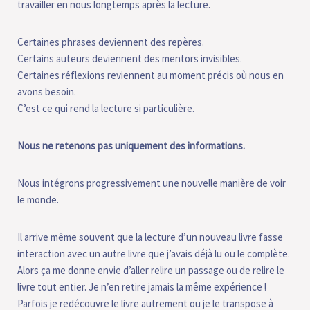
travailler en nous longtemps après la lecture.
Certaines phrases deviennent des repères.
Certains auteurs deviennent des mentors invisibles.
Certaines réflexions reviennent au moment précis où nous en
avons besoin.
C’est ce qui rend la lecture si particulière.
Nous ne retenons pas uniquement des informations.
Nous intégrons progressivement une nouvelle manière de voir
le monde.
Il arrive même souvent que la lecture d’un nouveau livre fasse
interaction avec un autre livre que j’avais déjà lu ou le complète.
Alors ça me donne envie d’aller relire un passage ou de relire le
livre tout entier. Je n’en retire jamais la même expérience !
Parfois je redécouvre le livre autrement ou je le transpose à