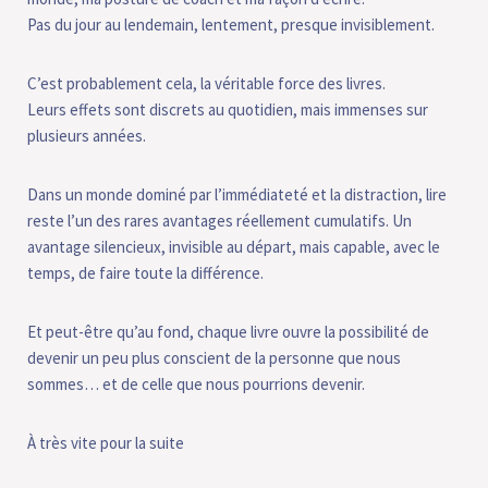
Pas du jour au lendemain, lentement, presque invisiblement.
C’est probablement cela, la véritable force des livres.
Leurs effets sont discrets au quotidien, mais immenses sur
plusieurs années.
Dans un monde dominé par l’immédiateté et la distraction, lire
reste l’un des rares avantages réellement cumulatifs. Un
avantage silencieux, invisible au départ, mais capable, avec le
temps, de faire toute la différence.
Et peut-être qu’au fond, chaque livre ouvre la possibilité de
devenir un peu plus conscient de la personne que nous
sommes… et de celle que nous pourrions devenir.
À très vite pour la suite