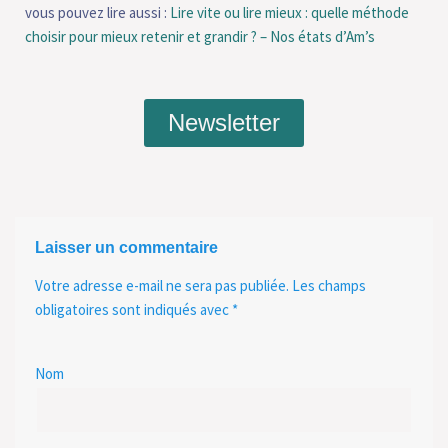
vous pouvez lire aussi :
Lire vite ou lire mieux : quelle méthode
choisir pour mieux retenir et grandir ? – Nos états d’Am’s
Newsletter
Laisser un commentaire
Votre adresse e-mail ne sera pas publiée.
Les champs
obligatoires sont indiqués avec
*
Nom