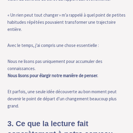
« Un rien peut tout changer » m’a rappelé à quel point de petites
habitudes répétées pouvaient transformer une trajectoire
entière.
Avec le temps, j’ai compris une chose essentielle :
Nous ne lisons pas uniquement pour accumuler des
connaissances.
Nous lisons pour élargir notre manière de penser.
Et parfois, une seule idée découverte au bon moment peut
devenir le point de départ d’un changement beaucoup plus
grand.
3. Ce que la lecture fait