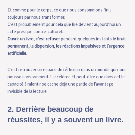
Et comme pour le corps, ce que nous consommons finit
toujours par nous transformer.
C’est probablement pour cela que lire devient aujourd’hui un
acte presque contre-culturel.
Ouvrir un livre, c’est refuser
pendant quelques instants
le bruit
permanent, la dispersion, les réactions impulsives et l’urgence
artificielle.
C’est retrouver un espace de réflexion dans un monde qui nous
pousse constamment à accélérer. Et peut-être que dans cette
capacité à ralentir se cache déjà une partie de l’avantage
invisible de la lecture.
2. Derrière beaucoup de réussites,
il y a souvent un livre.