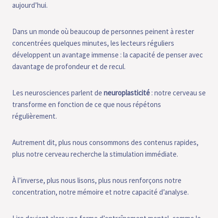
aujourd’hui.
Dans un monde où beaucoup de personnes peinent à rester
concentrées quelques minutes, les lecteurs réguliers
développent un avantage immense : la capacité de penser avec
davantage de profondeur et de recul.
Les neurosciences parlent de
neuroplasticité
: notre cerveau se
transforme en fonction de ce que nous répétons
régulièrement.
Autrement dit, plus nous consommons des contenus rapides,
plus notre cerveau recherche la stimulation immédiate.
À l’inverse, plus nous lisons, plus nous renforçons notre
concentration, notre mémoire et notre capacité d’analyse.