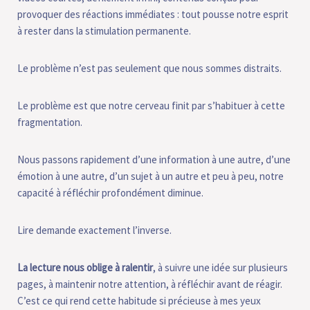
provoquer des réactions immédiates : tout pousse notre esprit
à rester dans la stimulation permanente.
Le problème n’est pas seulement que nous sommes distraits.
Le problème est que notre cerveau finit par s’habituer à cette
fragmentation.
Nous passons rapidement d’une information à une autre, d’une
émotion à une autre, d’un sujet à un autre et peu à peu, notre
capacité à réfléchir profondément diminue.
Lire demande exactement l’inverse.
La lecture nous oblige à ralentir
, à suivre une idée sur plusieurs
pages, à maintenir notre attention, à réfléchir avant de réagir.
C’est ce qui rend cette habitude si précieuse à mes yeux