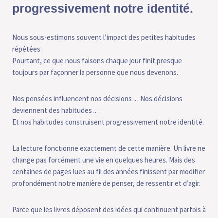
progressivement notre identité.
Nous sous-estimons souvent l’impact des petites habitudes
répétées.
Pourtant, ce que nous faisons chaque jour finit presque
toujours par façonner la personne que nous devenons.
Nos pensées influencent nos décisions… Nos décisions
deviennent des habitudes…
Et nos habitudes construisent progressivement notre identité.
La lecture fonctionne exactement de cette manière. Un livre ne
change pas forcément une vie en quelques heures. Mais des
centaines de pages lues au fil des années finissent par modifier
profondément notre manière de penser, de ressentir et d’agir.
Parce que les livres déposent des idées qui continuent parfois à