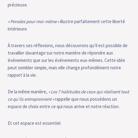
précieuse.
«
Pensées pour moi-même
»
illustre parfaitement cette liberté
intérieure.
À travers ses réflexions, nous découvrons qu’il est possible de
travailler davantage sur notre manière de répondre aux
événements que sur les événements eux-mêmes. Cette idée
peut sembler simple, mais elle change profondément notre
rapport à la vie.
De la même manière,
«
Les 7 habitudes de ceux qui réalisent tout
ce qu’ils entreprennent
»
rappelle que nous possédons un
espace de choix entre ce qui nous arrive et notre réaction.
Et cet espace est essentiel.