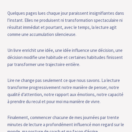
Quelques pages lues chaque jour paraissent insignifiantes dans
l’instant. Elles ne produisent ni transformation spectaculaire ni
résultat immédiat et pourtant, avec le temps, la lecture agit
comme une accumulation silencieuse.
Un livre enrichit une idée, une idée influence une décision, une
décision modifie une habitude et certaines habitudes finissent
par transformer une trajectoire entière.
Lire ne change pas seulement ce que nous savons. La lecture
transforme progressivement notre manière de penser, notre
qualité d’attention, notre rapport aux émotions, notre capacité
à prendre du recul et pour moi ma manière de vivre.
Finalement, commencer chacune de mes journées par trente
minutes de lecture a profondément influencé mon regard sur le
monde, ma posture de coach et ma façon d’écrire.