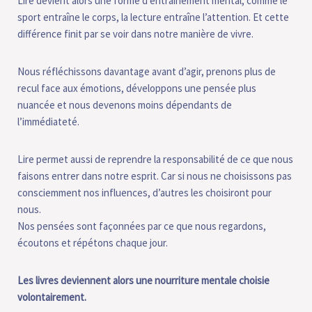
Lire devient alors une forme d’entraînement mental, comme le
sport entraîne le corps, la lecture entraîne l’attention. Et cette
différence finit par se voir dans notre manière de vivre.
Nous réfléchissons davantage avant d’agir, prenons plus de
recul face aux émotions, développons une pensée plus
nuancée et nous devenons moins dépendants de
l’immédiateté.
Lire permet aussi de reprendre la responsabilité de ce que nous
faisons entrer dans notre esprit. Car si nous ne choisissons pas
consciemment nos influences, d’autres les choisiront pour
nous.
Nos pensées sont façonnées par ce que nous regardons,
écoutons et répétons chaque jour.
Les livres deviennent alors une nourriture mentale choisie
volontairement.