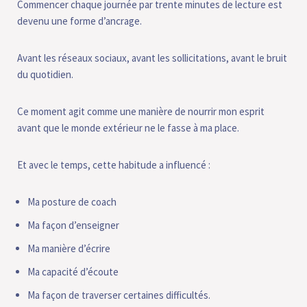
Commencer chaque journée par trente minutes de lecture est
devenu une forme d’ancrage.
Avant les réseaux sociaux, avant les sollicitations, avant le bruit
du quotidien.
Ce moment agit comme une manière de nourrir mon esprit
avant que le monde extérieur ne le fasse à ma place.
Et avec le temps, cette habitude a influencé :
Ma posture de coach
Ma façon d’enseigner
Ma manière d’écrire
Ma capacité d’écoute
Ma façon de traverser certaines difficultés.