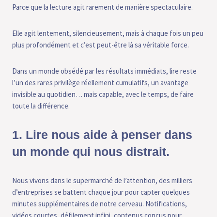
Parce que la lecture agit rarement de manière spectaculaire.
Elle agit lentement, silencieusement, mais à chaque fois un peu
plus profondément et c’est peut-être là sa véritable force.
Dans un monde obsédé par les résultats immédiats, lire reste
l’un des rares privilège réellement cumulatifs, un avantage
invisible au quotidien… mais capable, avec le temps, de faire
toute la différence.
1. Lire nous aide à penser dans un
monde qui nous distrait.
Nous vivons dans le supermarché de l’attention, des milliers
d’entreprises se battent chaque jour pour capter quelques
minutes supplémentaires de notre cerveau. Notifications,
vidéos courtes, défilement infini, contenus conçus pour