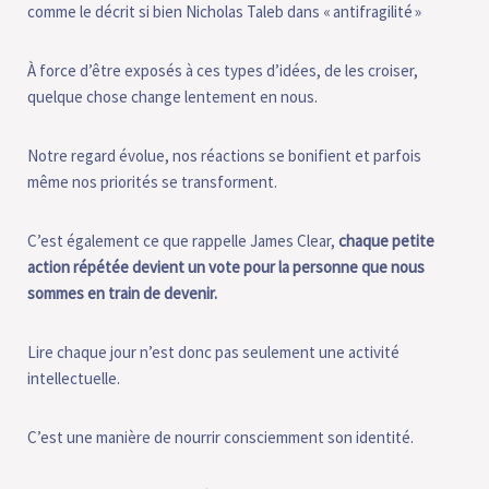
comme le décrit si bien Nicholas Taleb dans « antifragilité »
À force d’être exposés à ces types d’idées, de les croiser,
quelque chose change lentement en nous.
Notre regard évolue, nos réactions se bonifient et parfois
même nos priorités se transforment.
C’est également ce que rappelle James Clear,
chaque petite
action répétée devient un vote pour la personne que nous
sommes en train de devenir.
Lire chaque jour n’est donc pas seulement une activité
intellectuelle.
C’est une manière de nourrir consciemment son identité.