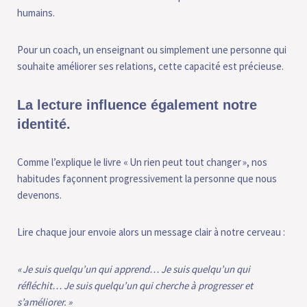
humains.
Pour un coach, un enseignant ou simplement une personne qui
souhaite améliorer ses relations, cette capacité est précieuse.
La lecture influence également notre
identité.
Comme l’explique le livre « Un rien peut tout changer », nos
habitudes façonnent progressivement la personne que nous
devenons.
Lire chaque jour envoie alors un message clair à notre cerveau :
«
Je suis quelqu’un qui apprend… Je suis quelqu’un qui
réfléchit… Je suis quelqu’un qui cherche à progresser et
s’améliorer.
»