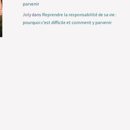
parvenir
Joly
dans
Reprendre la responsabilité de sa vie :
pourquoi c’est difficile et comment y parvenir