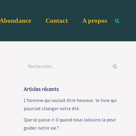
Abondance
Contact
A propos
:
Articles récents
L’homme qui voulait être heureux : le livre qui
pourrait changer votre été.
Que se passe-t-il quand nous laissons la peur
guider notre vie ?