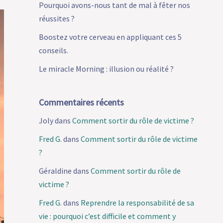
Pourquoi avons-nous tant de mal à fêter nos
réussites ?
Boostez votre cerveau en appliquant ces 5
conseils.
Le miracle Morning : illusion ou réalité ?
Commentaires récents
Joly
dans
Comment sortir du rôle de victime ?
Fred G.
dans
Comment sortir du rôle de victime
?
Géraldine
dans
Comment sortir du rôle de
victime ?
Fred G.
dans
Reprendre la responsabilité de sa
vie : pourquoi c’est difficile et comment y