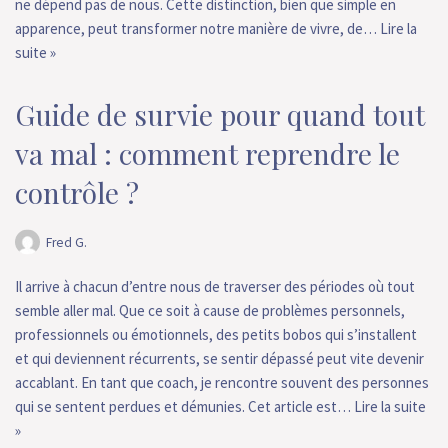
ne dépend pas de nous. Cette distinction, bien que simple en
apparence, peut transformer notre manière de vivre, de…
Lire la
suite »
Guide de survie pour quand tout
va mal : comment reprendre le
contrôle ?
Fred G.
Il arrive à chacun d’entre nous de traverser des périodes où tout
semble aller mal. Que ce soit à cause de problèmes personnels,
professionnels ou émotionnels, des petits bobos qui s’installent
et qui deviennent récurrents, se sentir dépassé peut vite devenir
accablant. En tant que coach, je rencontre souvent des personnes
qui se sentent perdues et démunies. Cet article est…
Lire la suite
»