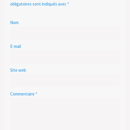
obligatoires sont indiqués avec
*
Nom
E-mail
Site web
Commentaire
*