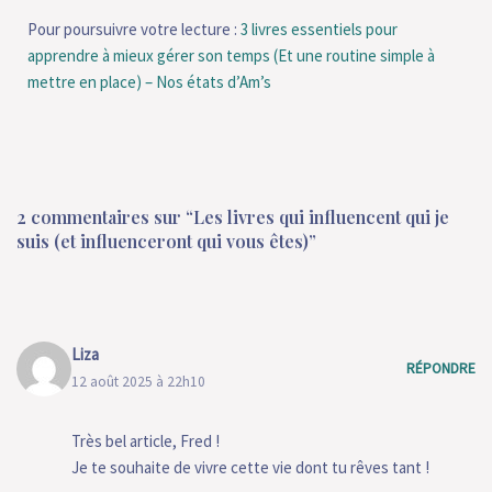
Pour poursuivre votre lecture :
3 livres essentiels pour
apprendre à mieux gérer son temps (Et une routine simple à
mettre en place) – Nos états d’Am’s
2 commentaires sur “Les livres qui influencent qui je
suis (et influenceront qui vous êtes)”
Liza
RÉPONDRE
12 août 2025 à 22h10
Très bel article, Fred !
Je te souhaite de vivre cette vie dont tu rêves tant !