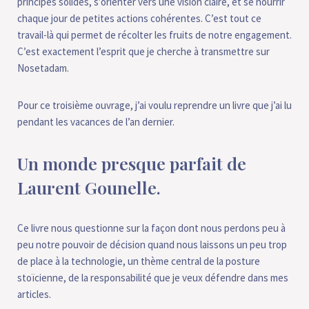
principes solides, s’orienter vers une vision claire, et se nourrir
chaque jour de petites actions cohérentes. C’est tout ce
travail-là qui permet de récolter les fruits de notre engagement.
C’est exactement l’esprit que je cherche à transmettre sur
Nosetadam.
Pour ce troisième ouvrage, j’ai voulu reprendre un livre que j’ai lu
pendant les vacances de l’an dernier.
Un monde presque parfait de
Laurent Gounelle.
Ce livre nous questionne sur la façon dont nous perdons peu à
peu notre pouvoir de décision quand nous laissons un peu trop
de place à la technologie, un thème central de la posture
stoïcienne, de la responsabilité que je veux défendre dans mes
articles.