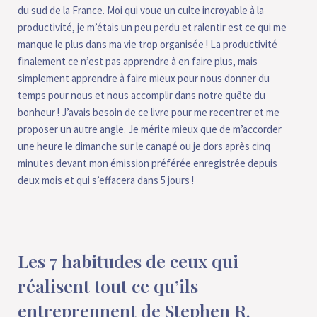
du sud de la France. Moi qui voue un culte incroyable à la
productivité, je m’étais un peu perdu et ralentir est ce qui me
manque le plus dans ma vie trop organisée ! La productivité
finalement ce n’est pas apprendre à en faire plus, mais
simplement apprendre à faire mieux pour nous donner du
temps pour nous et nous accomplir dans notre quête du
bonheur ! J’avais besoin de ce livre pour me recentrer et me
proposer un autre angle. Je mérite mieux que de m’accorder
une heure le dimanche sur le canapé ou je dors après cinq
minutes devant mon émission préférée enregistrée depuis
deux mois et qui s’effacera dans 5 jours !
Les 7 habitudes de ceux qui
réalisent tout ce qu’ils
entreprennent de Stephen R.