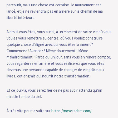
parcourir, mais une chose est certaine : le mouvement est
lancé, et je ne reviendrai pas en arrière sur le chemin de ma
liberté intérieure.
Alors si vous êtes, vous aussi, à un moment de votre vie où vous
voulez vous remettre au centre, où vous voulez construire
quelque chose d’aligné avec qui vous êtes vraiment ?
Commencez ! Avancez ! Même doucement ! Même
maladroitement ! Parce qu’un jour, sans vous en rendre compte,
vous regarderez en arrière et vous réaliserez que vous êtes
devenus une personne capable de changer de vie grâce aux
livres, cet engrais qui nourrit notre transformation.
Et ce jour-là, vous serez fier de ne pas avoir attendu qu’un
miracle tombe du ciel.
À très vite pour la suite sur
https://nosetadam.com/