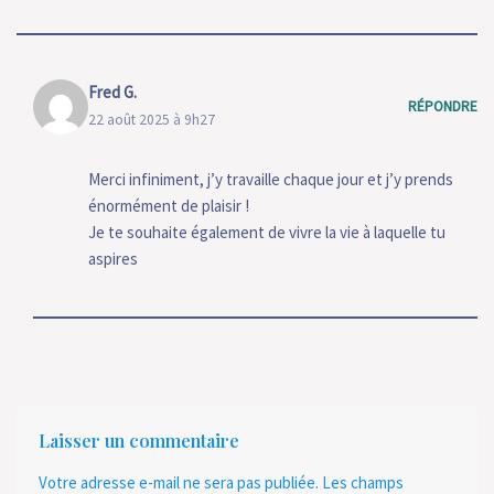
Fred G.
RÉPONDRE
22 août 2025 à 9h27
Merci infiniment, j’y travaille chaque jour et j’y prends
énormément de plaisir !
Je te souhaite également de vivre la vie à laquelle tu
aspires
Laisser un commentaire
Votre adresse e-mail ne sera pas publiée.
Les champs