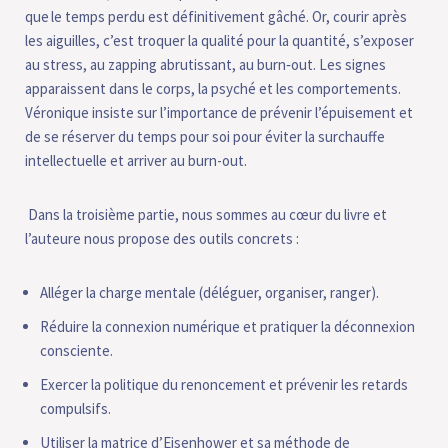
que le temps perdu est définitivement gâché. Or, courir après
les aiguilles, c’est troquer la qualité pour la quantité, s’exposer
au stress, au zapping abrutissant, au burn‑out. Les signes
apparaissent dans le corps, la psyché et les comportements.
Véronique insiste sur l’importance de prévenir l’épuisement et
de se réserver du temps pour soi pour éviter la surchauffe
intellectuelle et arriver au burn-out.
Dans la troisième partie, nous sommes au cœur du livre et
l’auteure nous propose des outils concrets :
Alléger la charge mentale (déléguer, organiser, ranger).
Réduire la connexion numérique et pratiquer la déconnexion
consciente.
Exercer la politique du renoncement et prévenir les retards
compulsifs.
Utiliser la matrice d’Eisenhower et sa méthode de