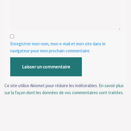
Enregistrer mon nom, mon e-mail et mon site dans le
navigateur pour mon prochain commentaire.
Ce site utilise Akismet pour réduire les indésirables.
En savoir plus
sur la façon dont les données de vos commentaires sont traitées
.