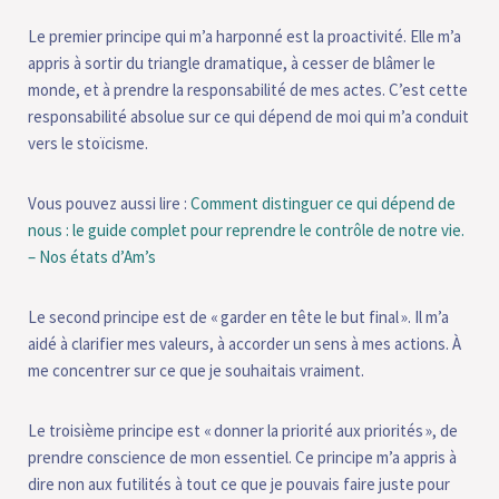
Le premier principe qui m’a harponné est la proactivité. Elle m’a
appris à sortir du triangle dramatique, à cesser de blâmer le
monde, et à prendre la responsabilité de mes actes. C’est cette
responsabilité absolue sur ce qui dépend de moi qui m’a conduit
vers le stoïcisme.
Vous pouvez aussi lire :
Comment distinguer ce qui dépend de
nous : le guide complet pour reprendre le contrôle de notre vie.
– Nos états d’Am’s
Le second principe est de « garder en tête le but final ». Il m’a
aidé à clarifier mes valeurs, à accorder un sens à mes actions. À
me concentrer sur ce que je souhaitais vraiment.
Le troisième principe est « donner la priorité aux priorités », de
prendre conscience de mon essentiel. Ce principe m’a appris à
dire non aux futilités à tout ce que je pouvais faire juste pour