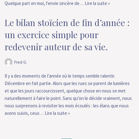
Quelque part en moi, l’envie sincère de…
Lire la suite »
Le bilan stoïcien de fin d’année :
un exercice simple pour
redevenir auteur de sa vie.
Fred G.
Il y a des moments de l’année où le temps semble ralentir.
Décembre en fait partie. Alors que les rues se parent de lumières
et que les jours raccourcissent, quelque chose en nous se met
naturellement à faire le point. Sans qu’on le décide vraiment, nous
nous surprenons à revisiter les mois écoulés : les élans que nous
avons suivis, ceux…
Lire la suite »