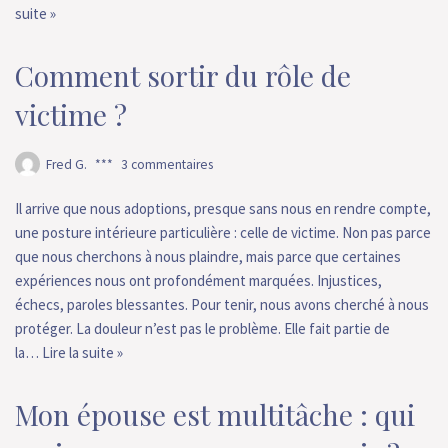
suite »
Comment sortir du rôle de
victime ?
Fred G.
3 commentaires
Il arrive que nous adoptions, presque sans nous en rendre compte,
une posture intérieure particulière : celle de victime. Non pas parce
que nous cherchons à nous plaindre, mais parce que certaines
expériences nous ont profondément marquées. Injustices,
échecs, paroles blessantes. Pour tenir, nous avons cherché à nous
protéger. La douleur n’est pas le problème. Elle fait partie de
la…
Lire la suite »
Mon épouse est multitâche : qui