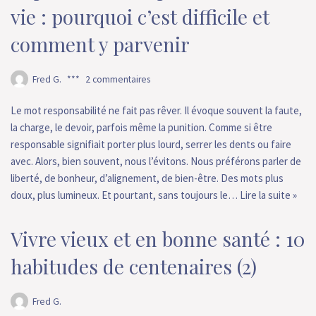
vie : pourquoi c’est difficile et
comment y parvenir
Fred G.
2 commentaires
Le mot responsabilité ne fait pas rêver. Il évoque souvent la faute,
la charge, le devoir, parfois même la punition. Comme si être
responsable signifiait porter plus lourd, serrer les dents ou faire
avec. Alors, bien souvent, nous l’évitons. Nous préférons parler de
liberté, de bonheur, d’alignement, de bien-être. Des mots plus
doux, plus lumineux. Et pourtant, sans toujours le…
Lire la suite »
Vivre vieux et en bonne santé : 10
habitudes de centenaires (2)
Fred G.