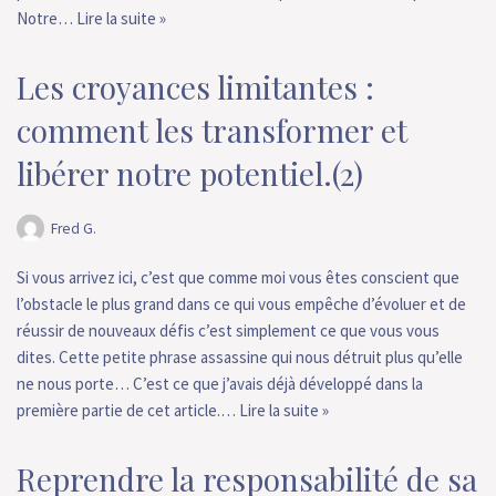
Notre…
Lire la suite »
Les croyances limitantes :
comment les transformer et
libérer notre potentiel.(2)
Fred G.
Si vous arrivez ici, c’est que comme moi vous êtes conscient que
l’obstacle le plus grand dans ce qui vous empêche d’évoluer et de
réussir de nouveaux défis c’est simplement ce que vous vous
dites. Cette petite phrase assassine qui nous détruit plus qu’elle
ne nous porte… C’est ce que j’avais déjà développé dans la
première partie de cet article.…
Lire la suite »
Reprendre la responsabilité de sa