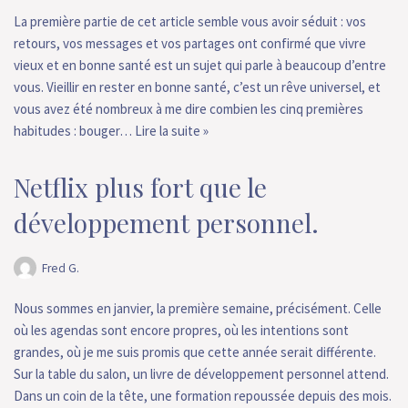
La première partie de cet article semble vous avoir séduit : vos
retours, vos messages et vos partages ont confirmé que vivre
vieux et en bonne santé est un sujet qui parle à beaucoup d’entre
vous. Vieillir en rester en bonne santé, c’est un rêve universel, et
vous avez été nombreux à me dire combien les cinq premières
habitudes : bouger…
Lire la suite »
Netflix plus fort que le
développement personnel.
Fred G.
Nous sommes en janvier, la première semaine, précisément. Celle
où les agendas sont encore propres, où les intentions sont
grandes, où je me suis promis que cette année serait différente.
Sur la table du salon, un livre de développement personnel attend.
Dans un coin de la tête, une formation repoussée depuis des mois.