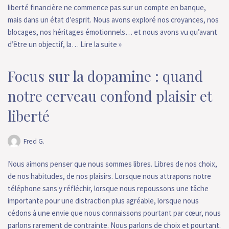
liberté financière ne commence pas sur un compte en banque,
mais dans un état d’esprit. Nous avons exploré nos croyances, nos
blocages, nos héritages émotionnels… et nous avons vu qu’avant
d’être un objectif, la…
Lire la suite »
Focus sur la dopamine : quand
notre cerveau confond plaisir et
liberté
Fred G.
Nous aimons penser que nous sommes libres. Libres de nos choix,
de nos habitudes, de nos plaisirs. Lorsque nous attrapons notre
téléphone sans y réfléchir, lorsque nous repoussons une tâche
importante pour une distraction plus agréable, lorsque nous
cédons à une envie que nous connaissons pourtant par cœur, nous
parlons rarement de contrainte. Nous parlons de choix et pourtant.