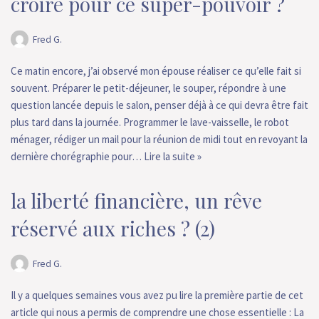
croire pour ce super-pouvoir ?
Fred G.
Ce matin encore, j’ai observé mon épouse réaliser ce qu’elle fait si
souvent. Préparer le petit-déjeuner, le souper, répondre à une
question lancée depuis le salon, penser déjà à ce qui devra être fait
plus tard dans la journée. Programmer le lave-vaisselle, le robot
ménager, rédiger un mail pour la réunion de midi tout en revoyant la
dernière chorégraphie pour…
Lire la suite »
la liberté financière, un rêve
réservé aux riches ? (2)
Fred G.
Il y a quelques semaines vous avez pu lire la première partie de cet
article qui nous a permis de comprendre une chose essentielle : La