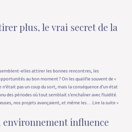
irer plus, le vrai secret de la
semblent-elles attirer les bonnes rencontres, les
opportunités au bon moment ? On les qualifie souvent de «
e n’était pas un coup du sort, mais la conséquence d’un état
nu des périodes où tout semblait s’enchaîner avec fluidité.
ieuses, nos projets avançaient, et même les…
Lire la suite »
environnement influence