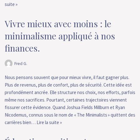
suite »
Vivre mieux avec moins : le
minimalisme appliqué à nos
finances.
Fred G.
Nous pensons souvent que pour mieux vivre, il faut gagner plus.
Plus de revenus, plus de confort, plus de sécurité. Cette idée est
profondément ancrée. Elle structure nos choix, nos efforts, parfois
même nos sacrifices. Pourtant, certaines trajectoires viennent
fissurer cette évidence. Quand Joshua Fields Millburn et Ryan
Nicodemus, connus sous le nom de « The Minimalists » quittent des
carrières bien…
Lire la suite »